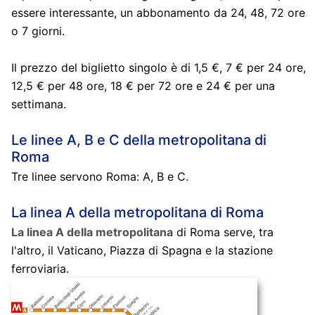
essere interessante, un abbonamento da 24, 48, 72 ore
o 7 giorni.
Il prezzo del biglietto singolo è di 1,5 €, 7 € per 24 ore,
12,5 € per 48 ore, 18 € per 72 ore e 24 € per una
settimana.
Le linee A, B e C della metropolitana di
Roma
Tre linee servono Roma: A, B e C.
La linea A della metropolitana di Roma
La linea A della metropolitana
di Roma serve, tra
l'altro, il Vaticano, Piazza di Spagna e la stazione
ferroviaria.