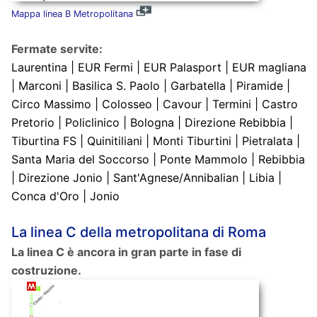
Mappa linea B Metropolitana
Fermate servite:
Laurentina | EUR Fermi | EUR Palasport | EUR magliana
| Marconi | Basilica S. Paolo | Garbatella | Piramide |
Circo Massimo | Colosseo | Cavour | Termini | Castro
Pretorio | Policlinico | Bologna | Direzione Rebibbia |
Tiburtina FS | Quinitiliani | Monti Tiburtini | Pietralata |
Santa Maria del Soccorso | Ponte Mammolo | Rebibbia
| Direzione Jonio | Sant'Agnese/Annibalian | Libia |
Conca d'Oro | Jonio
La linea C della metropolitana di Roma
La linea C è ancora in gran parte in fase di
costruzione.