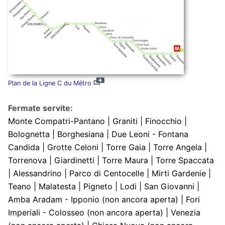
Plan de la Ligne C du Métro
Fermate servite:
Monte Compatri-Pantano | Graniti | Finocchio |
Bolognetta | Borghesiana | Due Leoni - Fontana
Candida | Grotte Celoni | Torre Gaia | Torre Angela |
Torrenova | Giardinetti | Torre Maura | Torre Spaccata
| Alessandrino | Parco di Centocelle | Mirti Gardenie |
Teano | Malatesta | Pigneto | Lodi | San Giovanni |
Amba Aradam - Ipponio (non ancora aperta) | Fori
Imperiali - Colosseo (non ancora aperta) | Venezia