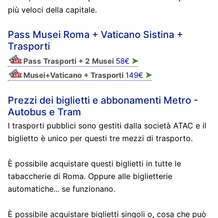
più veloci della capitale.
Pass Musei Roma + Vaticano Sistina +
Trasporti
➤
Pass Trasporti + 2 Musei
58€
➤
Musei+Vaticano + Trasporti
149€
Prezzi dei biglietti e abbonamenti Metro -
Autobus e Tram
I trasporti pubblici sono gestiti dalla società ATAC e il
biglietto è unico per questi tre mezzi di trasporto.
È possibile acquistare questi biglietti in tutte le
tabaccherie di Roma. Oppure alle biglietterie
automatiche... se funzionano.
È possibile acquistare biglietti singoli o, cosa che può