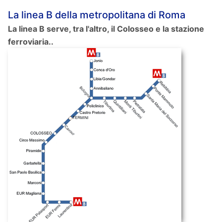
La linea B della metropolitana di Roma
La linea B serve, tra l'altro, il Colosseo e la stazione
ferroviaria..