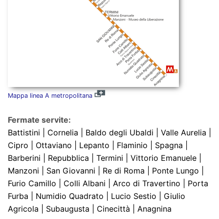
Mappa linea A metropolitana
Fermate servite:
Battistini | Cornelia | Baldo degli Ubaldi | Valle Aurelia |
Cipro | Ottaviano | Lepanto | Flaminio | Spagna |
Barberini | Repubblica | Termini | Vittorio Emanuele |
Manzoni | San Giovanni | Re di Roma | Ponte Lungo |
Furio Camillo | Colli Albani | Arco di Travertino | Porta
Furba | Numidio Quadrato | Lucio Sestio | Giulio
Agricola | Subaugusta | Cinecittà | Anagnina