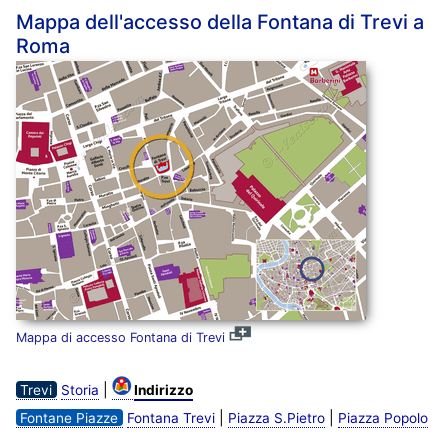
Mappa dell'accesso della Fontana di Trevi a
Roma
Mappa di accesso Fontana di Trevi
|
Trevi
Storia
Indirizzo
|
|
Fontane Piazze
Fontana Trevi
Piazza S.Pietro
Piazza Popolo