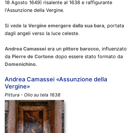
18 Agosto 1649) risalente al 1638 e raffigurante
l'Assunzione della Vergine.
Si vede la
Vergine emergere dalla sua bara,
portata
dagli angeli verso la luce celeste.
Andrea Camassei
era un
pittore barocco,
influenzato
da
Pierre de Cortone
dopo essere stato formato da
Domenichino.
Andrea Camassei «Assunzione della
Vergine»
Pittura - Olio su tela 1638