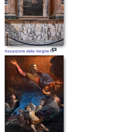
Assunzione della Vergine